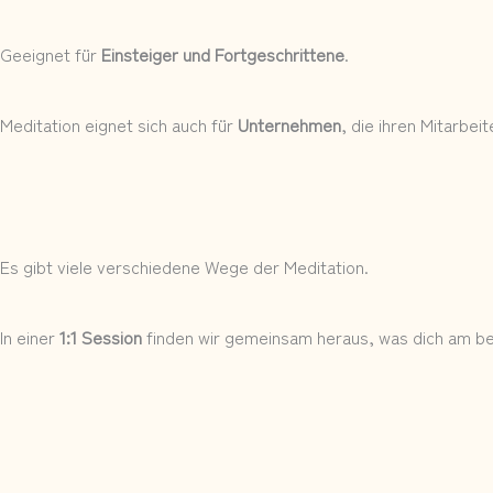
Geeignet für
Einsteiger und Fortgeschrittene
.
Meditation eignet sich auch für
Unternehmen
, die ihren Mitarbe
Es gibt viele verschiedene Wege der Meditation.
In einer
1:1 Session
finden wir gemeinsam heraus, was dich am be