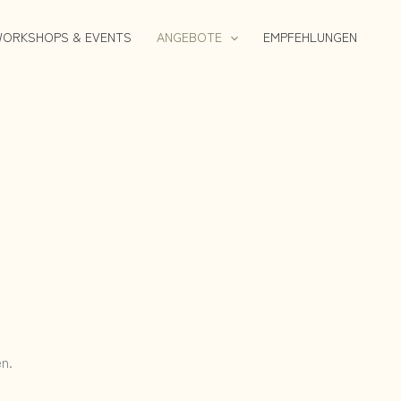
ORKSHOPS & EVENTS
ANGEBOTE
EMPFEHLUNGEN
n.