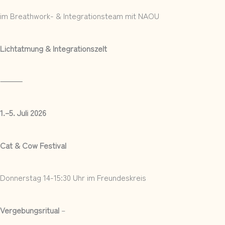
im Breathwork- & Integrationsteam mit NAOU
Lichtatmung & Integrationszelt
⸻
1.–5. Juli 2026
Cat & Cow Festival
Donnerstag 14-15:30 Uhr im Freundeskreis
Vergebungsritual
–