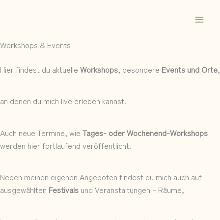
Zum
Inhalt
springen
Workshops & Events
Hier findest du aktuelle
Workshops
, besondere
Events und Orte
,
an denen du mich live erleben kannst.
Auch neue Termine, wie
Tages- oder Wochenend-Workshops
werden hier fortlaufend veröffentlicht.
Neben meinen eigenen Angeboten findest du mich auch auf
ausgewählten
Festivals
und Veranstaltungen – Räume,