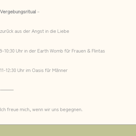
Vergebungsritual
–
zurück aus der Angst in die Liebe
9-10:30 Uhr in der Earth Womb für Frauen & Flintas
11-12:30 Uhr im Oasis für Männer
⸻
Ich freue mich, wenn wir uns begegnen.