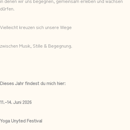
in denen wir uns begegnen, gemeinsam erleben und wachsen
dürfen.
Vielleicht kreuzen sich unsere Wege
zwischen Musik, Stille & Begegnung.
Dieses Jahr findest du mich hier:
11.–14. Juni 2026
Yoga Unyted Festival