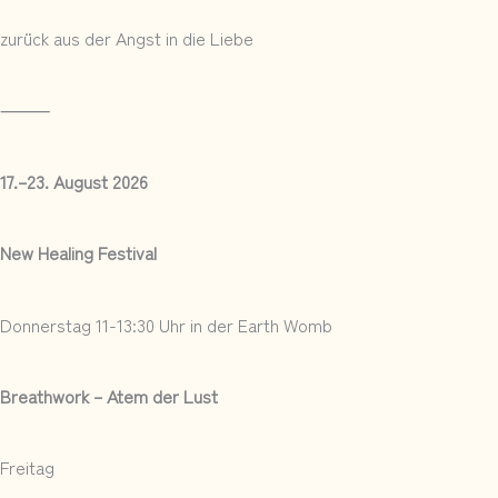
zurück aus der Angst in die Liebe
⸻
17.–23. August 2026
New Healing Festival
Donnerstag 11-13:30 Uhr in der Earth Womb
Breathwork – Atem der Lust
Freitag